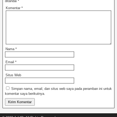
ditandai
*
Komentar
*
Nama
*
Email
*
Situs Web
Simpan nama, email, dan situs web saya pada peramban ini untuk
komentar saya berikutnya.