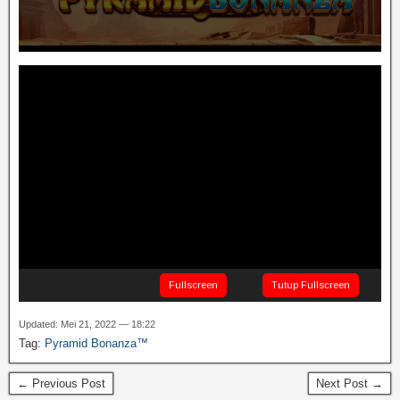
Fullscreen
Tutup Fullscreen
Updated: Mei 21, 2022 — 18:22
Tag:
Pyramid Bonanza™
← Previous Post
Next Post →