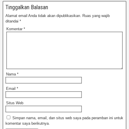
Tinggalkan Balasan
Alamat email Anda tidak akan dipublikasikan.
Ruas yang wajib
ditandai
*
Komentar
*
Nama
*
Email
*
Situs Web
Simpan nama, email, dan situs web saya pada peramban ini untuk
komentar saya berikutnya.