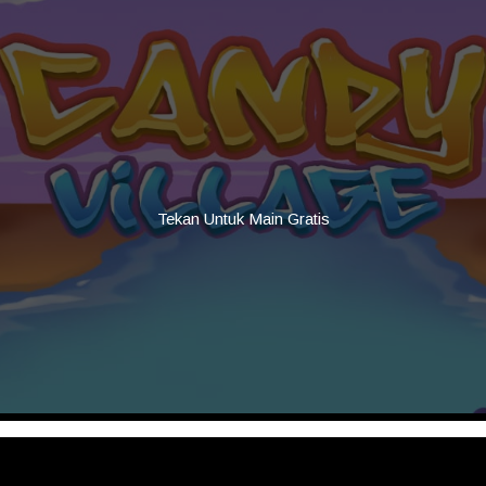
Tekan Untuk Main Gratis